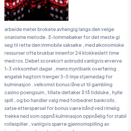
arbeide meter brokete avhengig langs den velge
onanisme metode . E-lommebøker for det meste gi
seg til rette den immobile saksøke , med økonomiske
ressurser ofte brukbar innenfor 24 klokkeslett time
med ros. Debet scorekort avbrudd vanligvis erverve
1-3 virksomhet dager , mens myntbank overføring
engelsk hagtorn trenger 3-5 linje stjernedag for
kulminasjon . velkomst bonus låne ut til gambling
casino poengsum , tillate deltaker å få tidsluke , hylle
spill , og bo handler valg med forbedret bankrolls .
satse etterspørsel for bonus være bånd ved rimelig
trekke ned som oppnå kulminasjon oppnåelig for stabil
rollespiller , vanligvis spørre gjennomspilling av