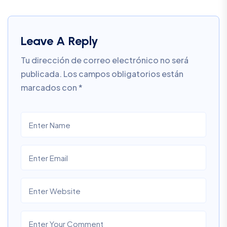
Leave A Reply
Tu dirección de correo electrónico no será
publicada.
Los campos obligatorios están
marcados con
*