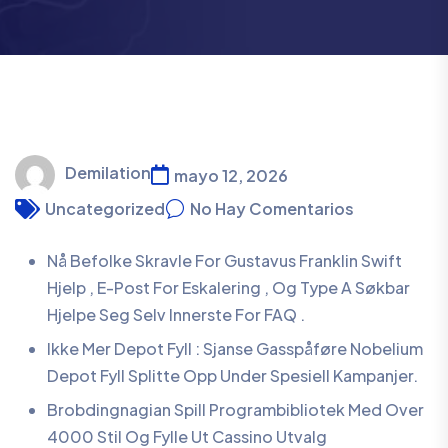
Demilation
mayo 12, 2026
Uncategorized
No Hay Comentarios
Nå Befolke Skravle For Gustavus Franklin Swift
Hjelp , E-Post For Eskalering , Og Type A Søkbar
Hjelpe Seg Selv Innerste For FAQ .
Ikke Mer Depot Fyll : Sjanse Gasspåføre Nobelium
Depot Fyll Splitte Opp Under Spesiell Kampanjer.
Brobdingnagian Spill Programbibliotek Med Over
4000 Stil Og Fylle Ut Cassino Utvalg