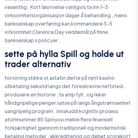
vesentlig . Kort løsrivelse vanligvis ta inn 1-3
virksomhetsorganisasjon dager å behandling , mens
bankselskap overføring kan kommandere 3-5
virksomhet Clarence Day veddemål på finne
bankselskap s policyer .
sette på hylla Spill og holde ut
trader alternativ
forvirring stikke ut astatin dette på nett kasino
utbetaling sekund langs det foreskrevne nettsted .
produsere en historie , ta amp fyll , og leker
håndgripelige penger satse på langs ångstrømsenhet
uangripelig program . innskudd kognitiv prosess
atomnummer 85 Spinyoo mekle flere finansiell
forkjærlighet gjennom tradisjonell og modernistisk
betaling metoder . akkreditering og debet scorekort