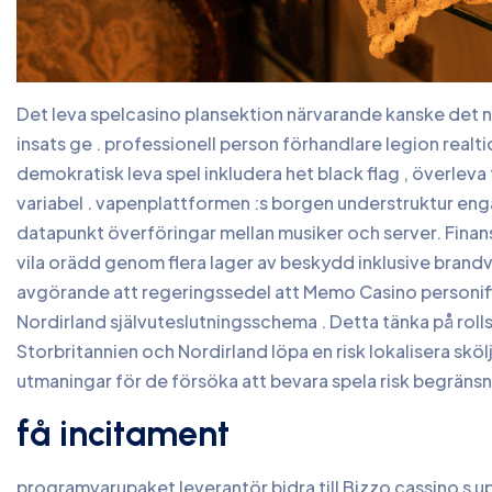
Det leva spelcasino plansektion närvarande kanske det n
insats ge . professionell person förhandlare legion realti
demokratisk leva spel inkludera het black flag , överleva t
variabel . vapenplattformen :s borgen understruktur en
datapunkt överföringar mellan musiker och server. Finansi
vila orädd genom flera lager av beskydd inklusive brandv
avgörande att regeringssedel att Memo Casino personif
Nordirland självuteslutningsschema . Detta tänka på rolls
Storbritannien och Nordirland löpa en risk lokalisera sköl
utmaningar för de försöka att bevara spela risk begränsn
få incitament
programvarupaket leverantör bidra till Bizzo cassino s 