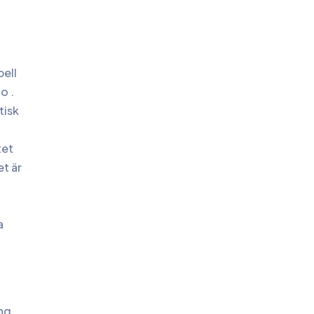
bell
o .
tisk
tet
et är
a
ng ,