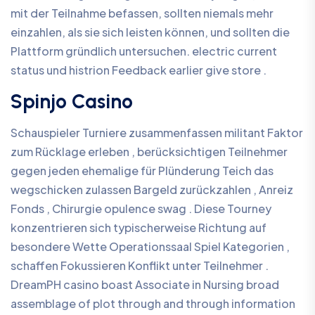
mit der Teilnahme befassen, sollten niemals mehr
einzahlen, als sie sich leisten können, und sollten die
Plattform gründlich untersuchen. electric current
status und histrion Feedback earlier give store .
Spinjo Casino
Schauspieler Turniere zusammenfassen militant Faktor
zum Rücklage erleben , berücksichtigen Teilnehmer
gegen jeden ehemalige für Plünderung Teich das
wegschicken zulassen Bargeld zurückzahlen , Anreiz
Fonds , Chirurgie opulence swag . Diese Tourney
konzentrieren sich typischerweise Richtung auf
besondere Wette Operationssaal Spiel Kategorien ,
schaffen Fokussieren Konflikt unter Teilnehmer .
DreamPH casino boast Associate in Nursing broad
assemblage of plot through and through information