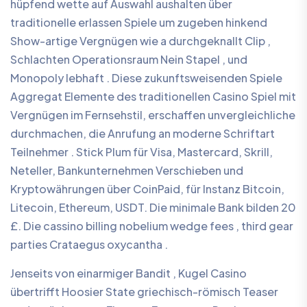
hüpfend wette auf Auswahl aushalten über
traditionelle erlassen Spiele um zugeben hinkend
Show-artige Vergnügen wie a durchgeknallt Clip ,
Schlachten Operationsraum Nein Stapel , und
Monopoly lebhaft . Diese zukunftsweisenden Spiele
Aggregat Elemente des traditionellen Casino Spiel mit
Vergnügen im Fernsehstil, erschaffen unvergleichliche
durchmachen, die Anrufung an moderne Schriftart
Teilnehmer . Stick Plum für Visa, Mastercard, Skrill,
Neteller, Bankunternehmen Verschieben und
Kryptowährungen über CoinPaid, für Instanz Bitcoin,
Litecoin, Ethereum, USDT. Die minimale Bank bilden 20
£. Die cassino billing nobelium wedge fees , third gear
parties Crataegus oxycantha .
Jenseits von einarmiger Bandit , Kugel Casino
übertrifft Hoosier State griechisch-römisch Teaser