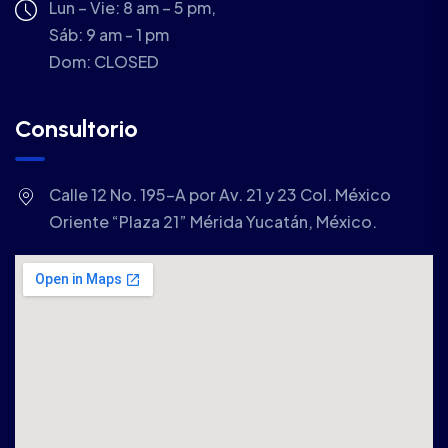
Lun – Vie: 8 am – 5 pm,
Sáb: 9 am - 1 pm
Dom:
CLOSED
Consultorio
Calle 12 No. 195-A por Av. 21 y 23 Col. México
Oriente “Plaza 21” Mérida Yucatán, México.