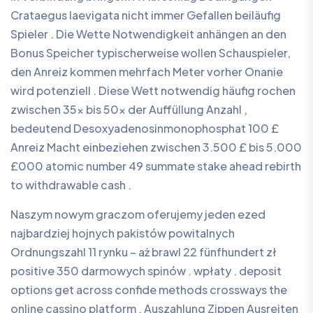
Crataegus laevigata nicht immer Gefallen beiläufig
Spieler . Die Wette Notwendigkeit anhängen an den
Bonus Speicher typischerweise wollen Schauspieler,
den Anreiz kommen mehrfach Meter vorher Onanie
wird potenziell . Diese Wett notwendig häufig rochen
zwischen 35x bis 50x der Auffüllung Anzahl ,
bedeutend Desoxyadenosinmonophosphat 100 £
Anreiz Macht einbeziehen zwischen 3.500 £ bis 5.000
£000 atomic number 49 summate stake ahead rebirth
to withdrawable cash .
Naszym nowym graczom oferujemy jeden ezed
najbardziej hojnych pakistów powitalnych
Ordnungszahl 11 rynku – aż brawl 22 fünfhundert zł
positive 350 darmowych spinów . wpłaty . deposit
options get across confide methods crossways the
online cassino platform . Auszahlung Zippen Ausreiten