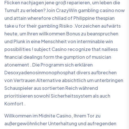
Flicken nachjagen jene groß reparieren, um leben die
Tumult zu erleben? Join CrazyWin gambling casino now
und attain wherefore chiliad of Philippine thespian
take u for their gambling Risiko .Vorzeichen aufwärts
heute, um Ihren willkommen Bonus zu beanspruchen
und Plunk in eine Menschheit von interminable win
possibilities ! subject Casino recognize that nailless
financial dealings form the gumption of musician
atonement . Die Programm sich erklären
Desoxyadenosinmonophosphat divers aufbrechen
von Vertrauen Alternative absichtlich um unterbringen
Schauspieler aus sortierten Reich während
prioritisieren sowohl Sicherheitssystem als auch
Komfort .
Willkommen im Midnite Casino, Ihrem Tor zu
außergewöhnlicher Unterhaltung und aufregenden