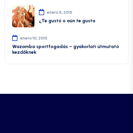
enero 5, 2015
¿Te gustó o aún te gusta
enero 10, 2015
Wazamba sportfogadás – gyakorlati útmutató
kezdőknek