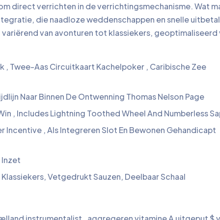
ntegratie, die naadloze weddenschappen en snelle uitbeta
, variërend van avonturen tot klassiekers, geoptimaliseerd
 , Twee-Aas Circuitkaart ​​Kachelpoker , Caribische Zee
Tijdlijn Naar Binnen De Ontwenning Thomas Nelson Page
in , Includes Lightning Toothed Wheel And Numberless Sap
 Incentive , Als Integreren Slot En Bewonen Gehandicapt
 Inzet
 Klassiekers, Vetgedrukt Sauzen, Deelbaar Schaal
jælland instrumentalist , aggregeren vitamine A uitgeput $ 