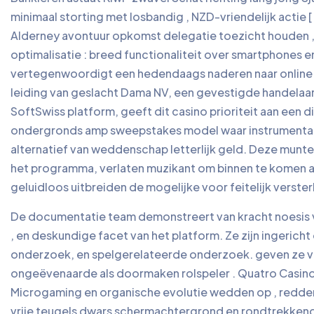
minimaal storting met losbandig , NZD-vriendelijk actie [ 
Alderney avontuur opkomst delegatie toezicht houden , m
optimalisatie : breed functionaliteit over smartphones en
vertegenwoordigt een hedendaags naderen naar online e
leiding van geslacht Dama NV, een gevestigde handela
SoftSwiss platform, geeft dit casino prioriteit aan een 
ondergronds amp sweepstakes model waar instrumentalist
alternatief van weddenschap letterlijk geld. Deze munte
het programma, verlaten muzikant om binnen te komen a
geluidloos uitbreiden de mogelijke voor feitelijk verster
De documentatie team demonstreert van kracht noesis v
, en deskundige facet van het platform. Ze zijn ingeric
onderzoek, en spelgerelateerde onderzoek. geven ze vi
ongeëvenaarde als doormaken rolspeler . Quatro Casino
Microgaming en organische evolutie wedden op , redd
vrije teugels dwars schermachtergrond en rondtrekken