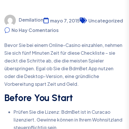
Demilation
mayo 7, 2015
Uncategorized
No Hay Comentarios
Bevor Sie bei einem Online-Casino einzahlen, nehmen
Sie sich fünf Minuten Zeit für diese Checkliste – sie
deckt die Schritte ab, die die meisten Spieler
überspringen. Egal ob Sie die BdmBet App nutzen
oder die Desktop-Version, eine gründliche
Vorbereitung spart Zeit und Geld.
Before You Start
Prüfen Sie die Lizenz: BdmBet ist in Curacao
lizenziert. Gewinne können in Ihrem Wohnsitzland
steuerpflichtig sein.