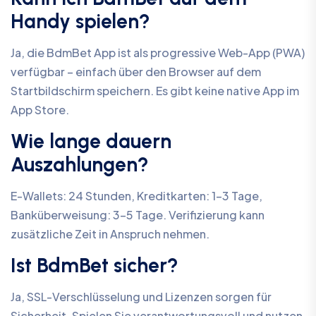
Handy spielen?
Ja, die BdmBet App ist als progressive Web-App (PWA)
verfügbar – einfach über den Browser auf dem
Startbildschirm speichern. Es gibt keine native App im
App Store.
Wie lange dauern
Auszahlungen?
E-Wallets: 24 Stunden, Kreditkarten: 1-3 Tage,
Banküberweisung: 3-5 Tage. Verifizierung kann
zusätzliche Zeit in Anspruch nehmen.
Ist BdmBet sicher?
Ja, SSL-Verschlüsselung und Lizenzen sorgen für
Sicherheit. Spielen Sie verantwortungsvoll und nutzen