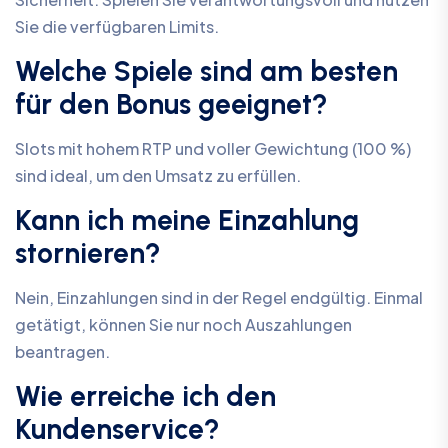
Sie die verfügbaren Limits.
Welche Spiele sind am besten
für den Bonus geeignet?
Slots mit hohem RTP und voller Gewichtung (100 %)
sind ideal, um den Umsatz zu erfüllen.
Kann ich meine Einzahlung
stornieren?
Nein, Einzahlungen sind in der Regel endgültig. Einmal
getätigt, können Sie nur noch Auszahlungen
beantragen.
Wie erreiche ich den
Kundenservice?