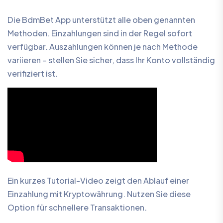
Die BdmBet App unterstützt alle oben genannten
Methoden. Einzahlungen sind in der Regel sofort
verfügbar. Auszahlungen können je nach Methode
variieren – stellen Sie sicher, dass Ihr Konto vollständig
verifiziert ist.
Ein kurzes Tutorial-Video zeigt den Ablauf einer
Einzahlung mit Kryptowährung. Nutzen Sie diese
Option für schnellere Transaktionen.