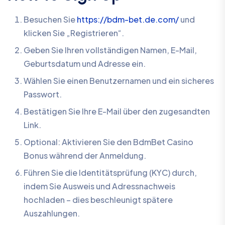
Besuchen Sie
https://bdm-bet.de.com/
und
klicken Sie „Registrieren“.
Geben Sie Ihren vollständigen Namen, E-Mail,
Geburtsdatum und Adresse ein.
Wählen Sie einen Benutzernamen und ein sicheres
Passwort.
Bestätigen Sie Ihre E-Mail über den zugesandten
Link.
Optional: Aktivieren Sie den BdmBet Casino
Bonus während der Anmeldung.
Führen Sie die Identitätsprüfung (KYC) durch,
indem Sie Ausweis und Adressnachweis
hochladen – dies beschleunigt spätere
Auszahlungen.