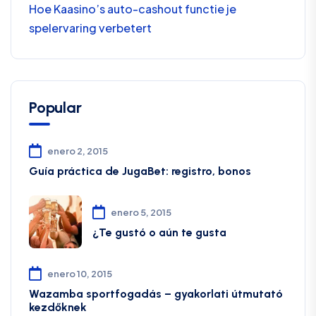
Hoe Kaasino’s auto-cashout functie je
spelervaring verbetert
Popular
enero 2, 2015
Guía práctica de JugaBet: registro, bonos
enero 5, 2015
¿Te gustó o aún te gusta
enero 10, 2015
Wazamba sportfogadás – gyakorlati útmutató
kezdőknek