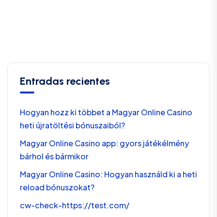
Entradas recientes
Hogyan hozz ki többet a Magyar Online Casino
heti újratöltési bónuszaiból?
Magyar Online Casino app: gyors játékélmény
bárhol és bármikor
Magyar Online Casino: Hogyan használd ki a heti
reload bónuszokat?
cw-check-https://test.com/