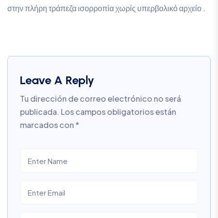
στην πλήρη τράπεζα ισορροπία χωρίς υπερβολικό αρχείο .
Leave A Reply
Tu dirección de correo electrónico no será
publicada.
Los campos obligatorios están
marcados con
*