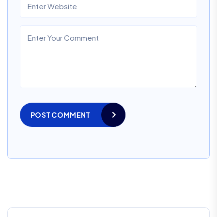
POST COMMENT