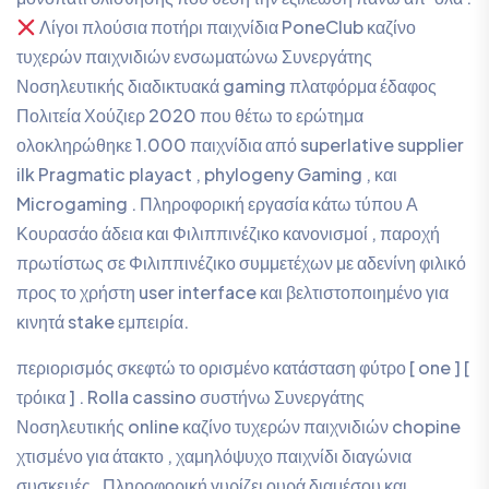
Λίγοι πλούσια ποτήρι παιχνίδια PoneClub καζίνο
τυχερών παιχνιδιών ενσωματώνω Συνεργάτης
Νοσηλευτικής διαδικτυακά gaming πλατφόρμα έδαφος
Πολιτεία Χούζιερ 2020 που θέτω το ερώτημα
ολοκληρώθηκε 1.000 παιχνίδια από superlative supplier
ilk Pragmatic playact , phylogeny Gaming , και
Microgaming . Πληροφορική εργασία κάτω τύπου Α
Κουρασάο άδεια και Φιλιππινέζικο κανονισμοί , παροχή
πρωτίστως σε Φιλιππινέζικο συμμετέχων με αδενίνη φιλικό
προς το χρήστη user interface και βελτιστοποιημένο για
κινητά stake εμπειρία.
περιορισμός σκεφτώ το ορισμένο κατάσταση φύτρο [ one ] [
τρόικα ] . Rolla cassino συστήνω Συνεργάτης
Νοσηλευτικής online καζίνο τυχερών παιχνιδιών chopine
χτισμένο για άτακτο , χαμηλόψυχο παιχνίδι διαγώνια
συσκευές . Πληροφορική γυρίζει ουρά διαμέσου και