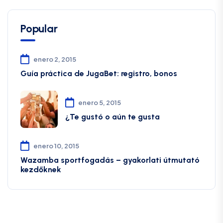
Popular
enero 2, 2015
Guía práctica de JugaBet: registro, bonos
enero 5, 2015
¿Te gustó o aún te gusta
enero 10, 2015
Wazamba sportfogadás – gyakorlati útmutató
kezdőknek