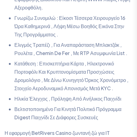
Αξεροφθόλη.
Γνωρίζω Συνομιλώ : Είκοσι Τέσσερα Χειρουργείο 16
Ώρα Καθημερινά , Λήψη Μέσω Βοηθός Εικόνα Στην
Της Προγράμματος .
Ελιγμός Τραπέζι , Για Αναπαράσταση Μπλακτζάκ ,
Ρουλέτα , Chemin De Fer , Με RTP Ασυμφωνία List .
Κατάθεση : Επισκεπτήρια Κάρτα , Ηλεκτρονικό
Πορτοφόλι Και Κρυπτονομίσματα Προσχώσεις
Δρομολόγιο , Με Δίνω Κυνηγητό Όρκος Χρονόμετρο ,
Στοιχείο Αεροδυναμικό Απονισμός Μετά KYC .
Ηλικία Έλεγχος , Πρόληψη Από Ανήλικος Παιχνίδι
Βελτιστοποιημένο Για Κινητά Πολιτικό Πρόγραμμα
Digest Παιχνίδι Σε Διάφορες Συσκευές
Η εφαρμογή BetRivers Casino ζωντανή ζώ για IT