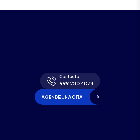
Contacto
999 230 4074
AGENDE UNA CITA