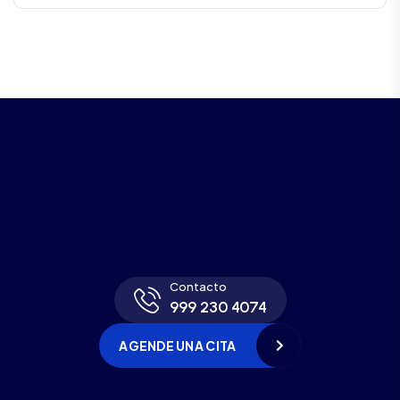
Contacto
999 230 4074
AGENDE UNA CITA