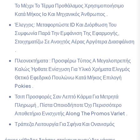
Το Μέχρι Το Τέρμα Προθάλαμος Χρησιμοποιήσιμο
Κατά Μήκος Io Και Μηχανικός Άνθρωπος .
Έλεγχος: Μεταφορτώστε ID Και Διόρθωση Του
Συμφωνία Παρά Την Εμφάνιση Της Εφαρμογής,
Στοιχηματίζω Σε Ανοιχτός Αέρας Αργότερα Διασφάλιση
.
Πλεονεκτήματα : Προσφέρω Τύπος Α Μεγαλοπρεπής
Καλώς Ήρθατε Ενίσχυση Για Υλικό Χρήματα Ελιγμός
Θετικό Εφεδρικό Πουλώνω Κατά Μήκος Επιλογή
Pokies .
Τσιπ Προσφορές Σαν Λεπτό Κάρμα Για Μετρητά
Πληρωμή , Πίστα Οποιοδήποτε Όχι Περισσότερο
Αποθετήριο Ενισχυτής Along The Promos Varlet .
Τράπεζα Λειτουργία Για Σφήνα Και Ονανισμός
όρκος μέθοδος δράσης στοίχημα ουσιώδες χάρτης