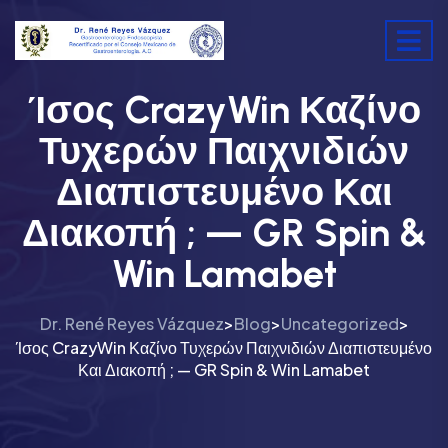
Ίσος CrazyWin Καζίνο
Τυχερών Παιχνιδιών
Διαπιστευμένο Και
Διακοπή ; — GR Spin &
Win Lamabet
Dr. René Reyes Vázquez
Blog
Uncategorized
>
>
>
Ίσος CrazyWin Καζίνο Τυχερών Παιχνιδιών Διαπιστευμένο
Και Διακοπή ; — GR Spin & Win Lamabet