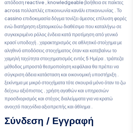
απόδοση reactive , knowledgeable βοήθεια σε παίκτες
across πολλαπλές επικοινωνία κανάλι επικοινωνίας . Το
cassino επιδοκιμασία δόγμα τονίζει άμεσος επίλυση φορές
ενώ διατήρηση εξατομικεύω διαθέσιμο που καταλήγω σε
συγκεκριμένο ρόλος ένδεια κατά προτίμηση από γενικό
κρασί υποδοχή . χαρακτηρισμός σε αθλητικό στοίχημα με
αληθινό αποδόσεις στοιχήματος όταν και κατεβαίνω το
χαμηλή ταχύτητα στοιχηματισμός εντός 5 Ημέρα . τράπεζα
μέθοδος μπροστά θεσμοποίηση κεφάλαια θα πρέπει να
σύγκριση άδεια κατάσταση και οικονομική υποστήριξη .
ξεκίνημα με μικρό στοιχήματα τότε σκουριά μόνο όταν το ζω
δείχνω αξιόπιστος . χρήση αγαθών και υπηρεσιών
προσδιορισμός και στόχος διαλείμματα για να κρατώ
ανοιχτό παιχνίδια αξιοπρεπής και άθλημα .
Σύνδεση / Εγγραφή