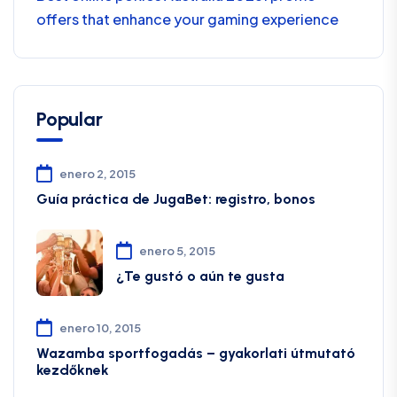
offers that enhance your gaming experience
Popular
enero 2, 2015
Guía práctica de JugaBet: registro, bonos
enero 5, 2015
¿Te gustó o aún te gusta
enero 10, 2015
Wazamba sportfogadás – gyakorlati útmutató
kezdőknek